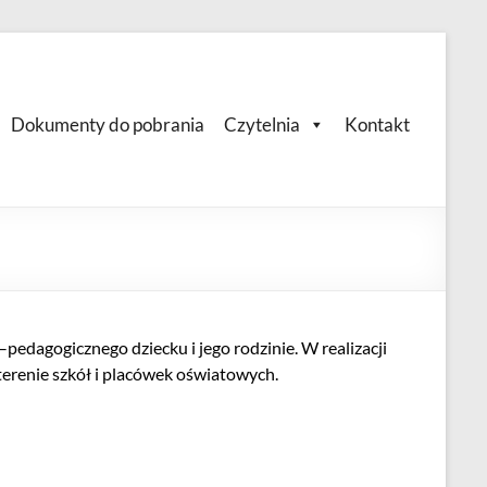
Dokumenty do pobrania
Czytelnia
Kontakt
pedagogicznego dziecku i jego rodzinie. W realizacji
erenie szkół i placówek oświatowych.