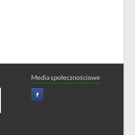
Media społecznościowe