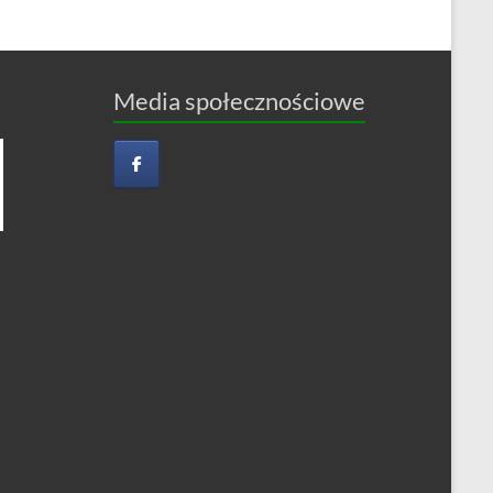
Media społecznościowe