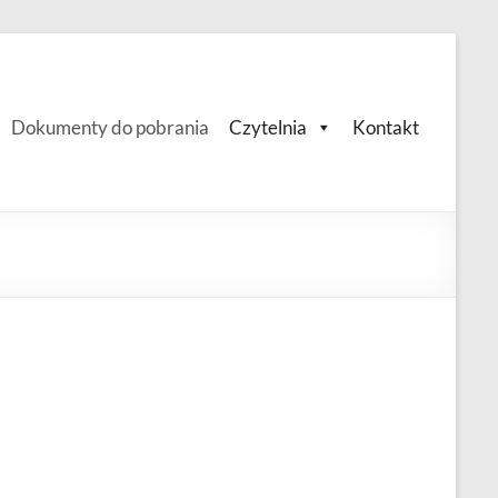
Dokumenty do pobrania
Czytelnia
Kontakt