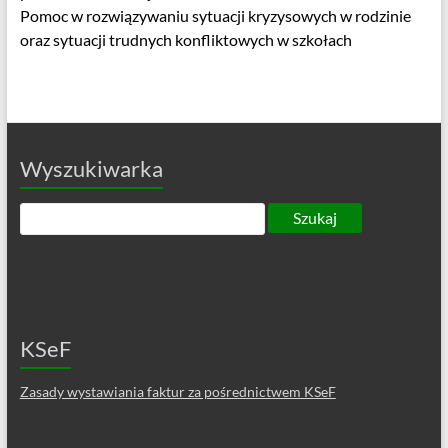
Pomoc w rozwiązywaniu sytuacji kryzysowych w rodzinie
oraz sytuacji trudnych konfliktowych w szkołach
Wyszukiwarka
KSeF
Zasady wystawiania faktur za pośrednictwem KSeF