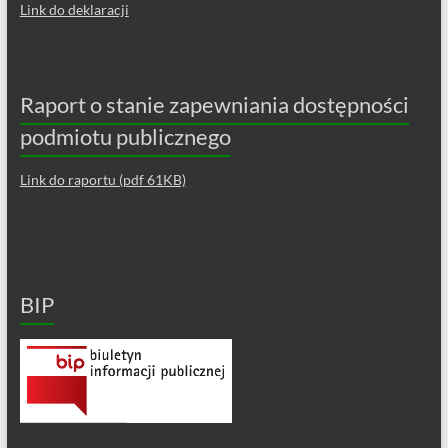
Link do deklaracji
Raport o stanie zapewniania dostępności
podmiotu publicznego
Link do raportu (pdf 61KB)
BIP