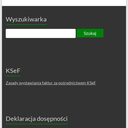
Wyszukiwarka
KSeF
Zasady wystawiania faktur za pośrednictwem KSeF
Deklaracja dosępności