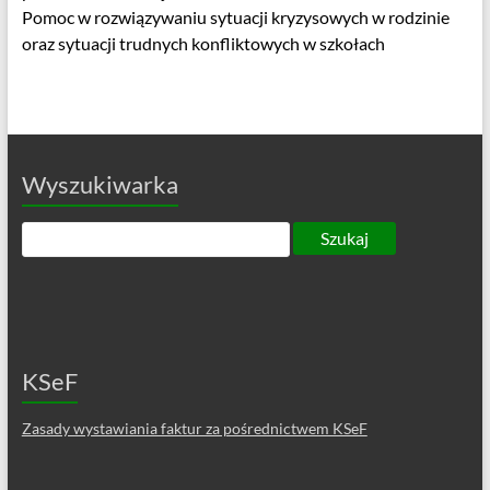
Pomoc w rozwiązywaniu sytuacji kryzysowych w rodzinie
oraz sytuacji trudnych konfliktowych w szkołach
Wyszukiwarka
KSeF
Zasady wystawiania faktur za pośrednictwem KSeF