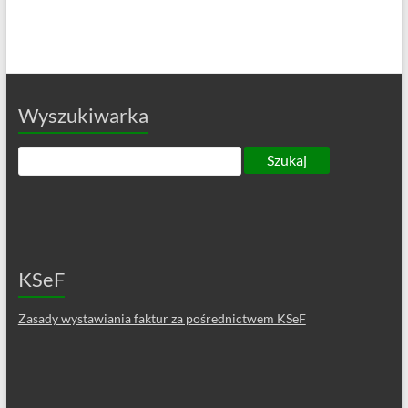
Wyszukiwarka
KSeF
Zasady wystawiania faktur za pośrednictwem KSeF