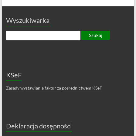
Wyszukiwarka
KSeF
Zasady wystawiania faktur za pośrednictwem KSeF
Deklaracja dosępności