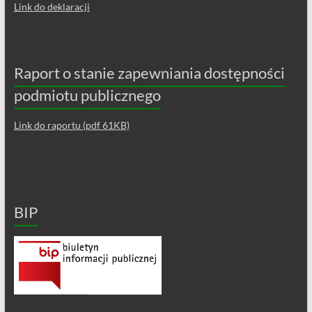
Link do deklaracji
Raport o stanie zapewniania dostępności
podmiotu publicznego
Link do raportu (pdf 61KB)
BIP